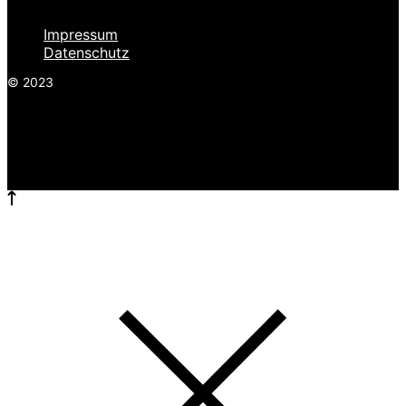
Impressum
Datenschutz
© 2023