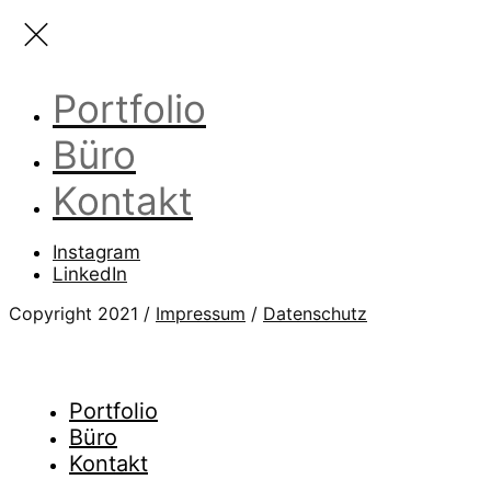
Portfolio
Büro
Kontakt
Instagram
LinkedIn
Copyright 2021 /
Impressum
/
Datenschutz
Portfolio
Büro
Kontakt