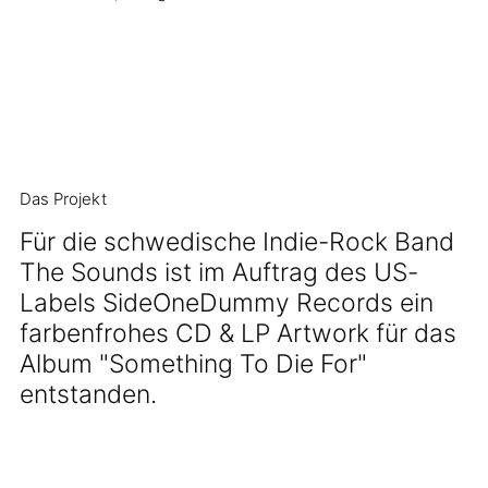
Das Projekt
Für die schwedische Indie-Rock Band
The Sounds ist im Auftrag des US-
Labels SideOneDummy Records ein
farbenfrohes CD & LP Artwork für das
Album "Something To Die For"
entstanden.