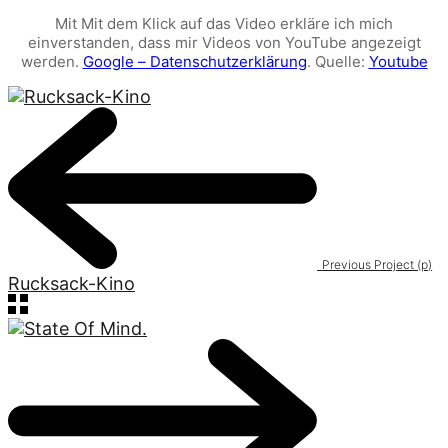
Mit Mit dem Klick auf das Video erkläre ich mich
einverstanden, dass mir Videos von YouTube angezeigt
werden.
Google – Datenschutzerklärung
. Quelle:
Youtube
Previous Project (p)
Rucksack-Kino