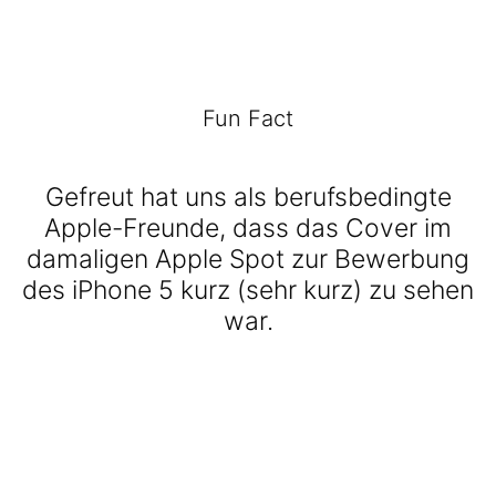
Fun Fact
Gefreut hat uns als berufsbedingte
Apple-Freunde, dass das Cover im
damaligen Apple Spot zur Bewerbung
des iPhone 5 kurz (sehr kurz) zu sehen
war.