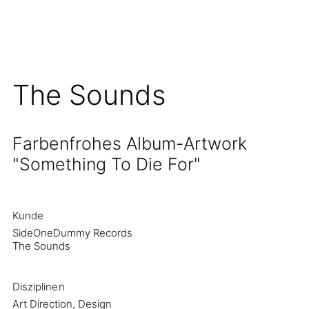
The Sounds
Farbenfrohes Album-Artwork
"Something To Die For"
Kunde
SideOneDummy Records
The Sounds
Disziplinen
Art Direction, Design