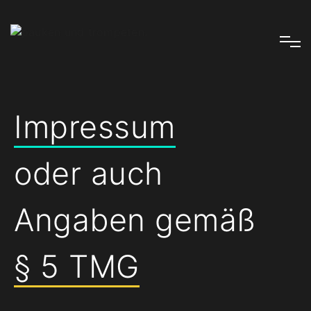
Impressum
oder auch
Angaben gemäß
§ 5 TMG