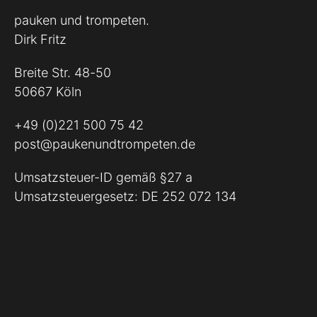
pauken und trompeten.
Dirk Fritz
Breite Str. 48-50
50667 Köln
+49 (0)221 500 75 42
post@paukenundtrompeten.de
Umsatzsteuer-ID gemäß §27 a
Umsatzsteuergesetz: DE 252 072 134